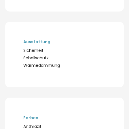
Ausstattung
Sicherheit
Schallschutz
Wärmedämmung
Farben
Anthrazit