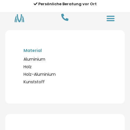
Persönliche Beratung vor Ort
Material
Aluminium
Holz
Holz-Aluminium
Kunststoff