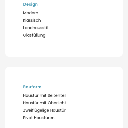
Design
Modern
Klassisch
Landhausstil
Glasfüllung
Bauform
Haustür mit Seitenteil
Haustür mit Oberlicht
Zweiflügelige Haustür
Pivot Haustüren