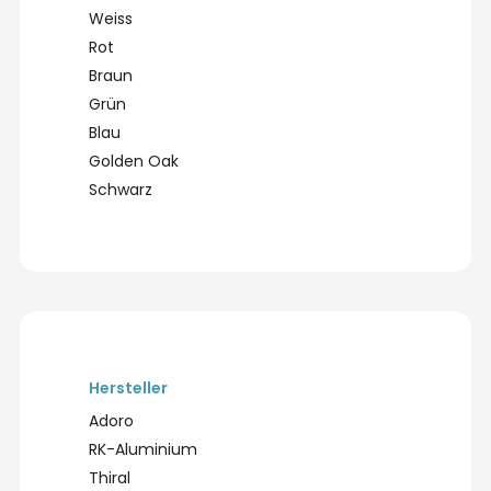
Weiss
Rot
Braun
Grün
Blau
Golden Oak
Schwarz
Hersteller
Adoro
RK-Aluminium
Thiral