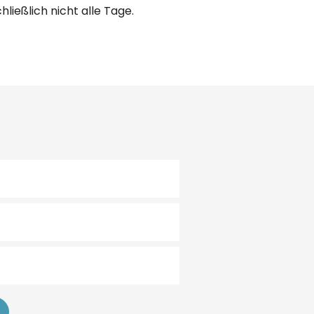
ießlich nicht alle Tage.