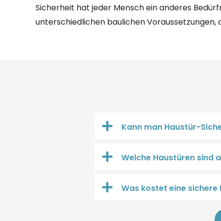
Sicherheit hat jeder Mensch ein anderes Bedür
unterschiedlichen baulichen Voraussetzungen, di
Kann man Haustür-Siche
Welche Haustüren sind 
Was kostet eine sichere