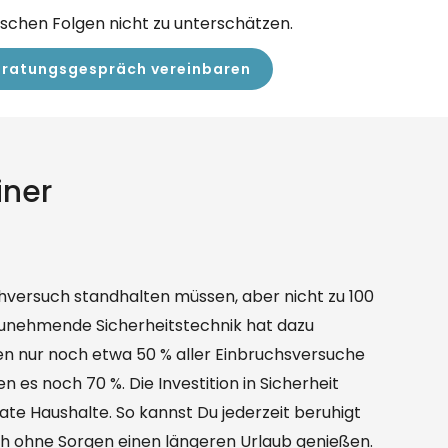
schen Folgen nicht zu unterschätzen.
Beratungsgespräch vereinbaren
iner
h ohne Sorgen einen längeren Urlaub genießen.