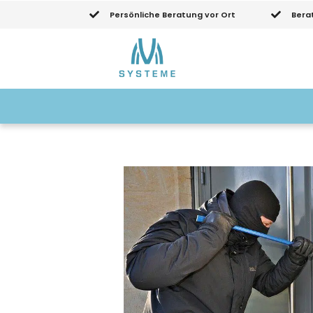
Persönliche Beratung vor Ort
Bera