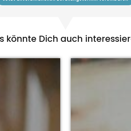
s könnte Dich auch interessier