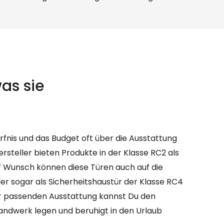
as sie